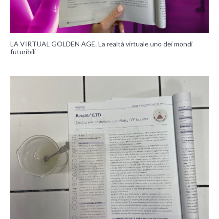
LA VIRTUAL GOLDEN AGE. La realtà virtuale uno dei mondi
futuribili