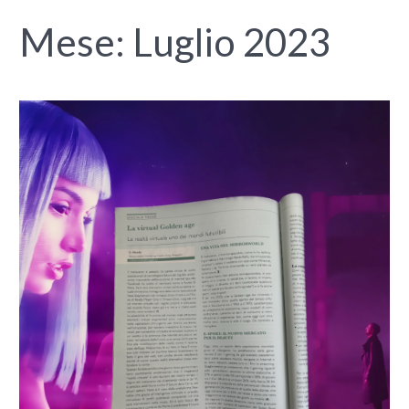
Mese:
Luglio 2023