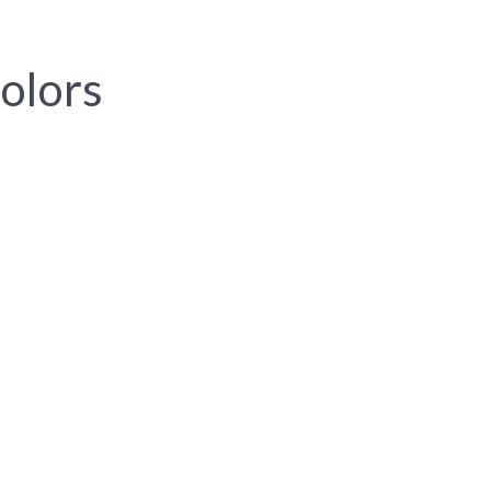
olors