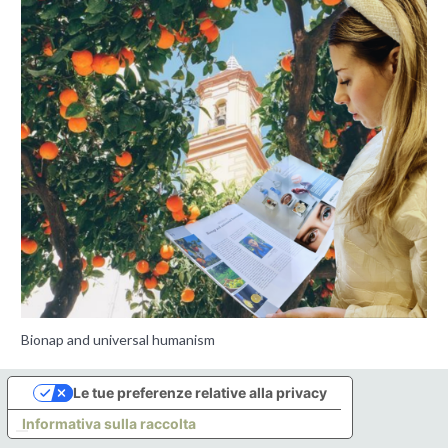
Bionap and universal humanism
Le tue preferenze relative alla privacy
Informativa sulla raccolta