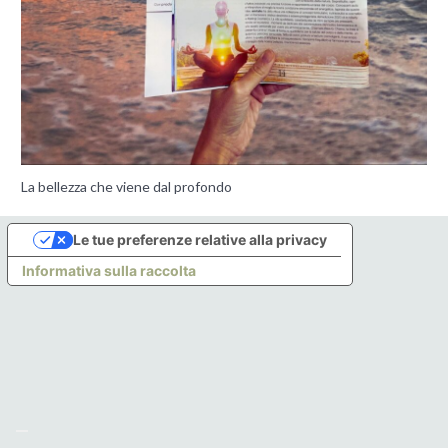
La bellezza che viene dal profondo
Le tue preferenze relative alla privacy
Informativa sulla raccolta