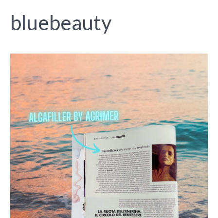
bluebeauty