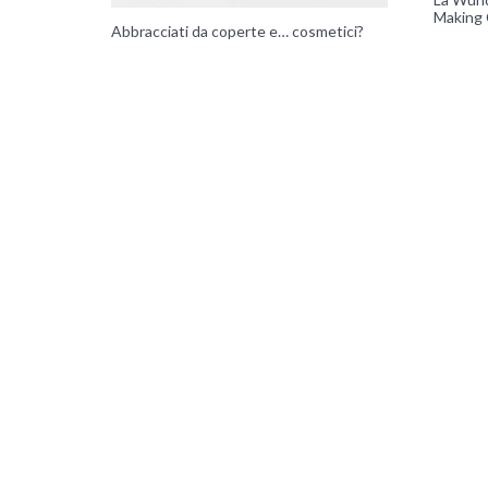
Making 
Abbracciati da coperte e… cosmetici?