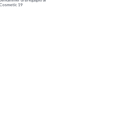
Cosmetic 19