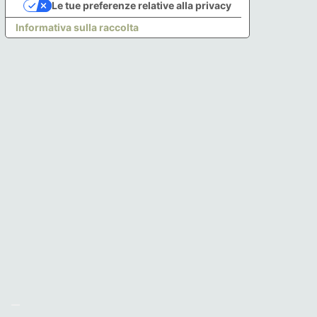
Le tue preferenze relative alla privacy
Informativa sulla raccolta