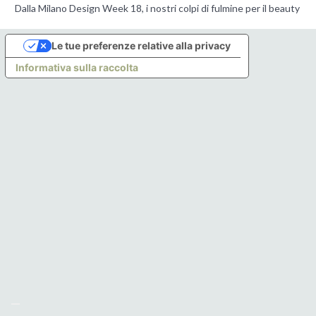
Dalla Milano Design Week 18, i nostri colpi di fulmine per il beauty
Le tue preferenze relative alla privacy
Informativa sulla raccolta