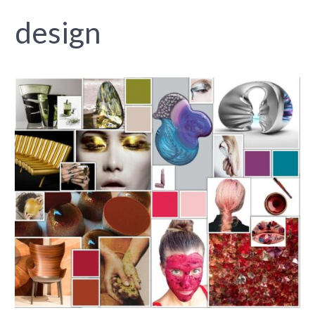
design