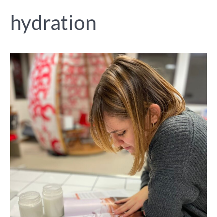
hydration