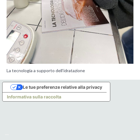
La tecnologia a supporto dell’idratazione
Le tue preferenze relative alla privacy
Informativa sulla raccolta