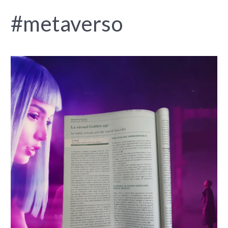
#metaverso