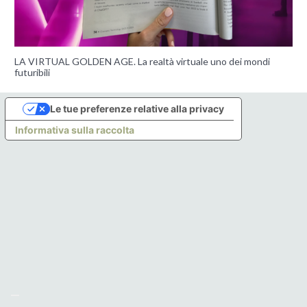
LA VIRTUAL GOLDEN AGE. La realtà virtuale uno dei mondi
futuribili
Le tue preferenze relative alla privacy
Informativa sulla raccolta