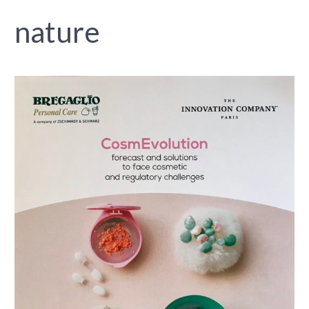
nature