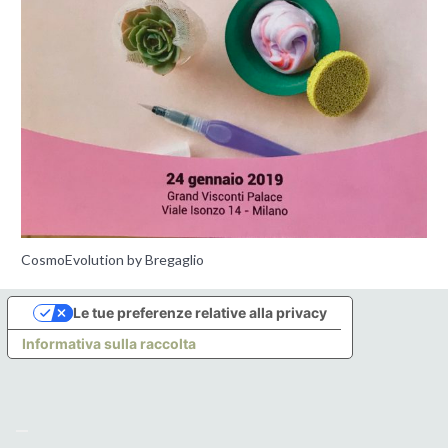
CosmoEvolution by Bregaglio
Le tue preferenze relative alla privacy
Informativa sulla raccolta