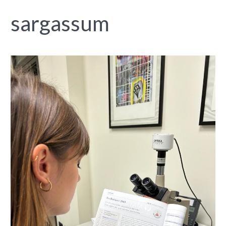
sargassum