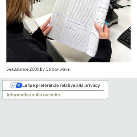
SeaBalance 2000 by Carbonwave
Le tue preferenze relative alla privacy
Informativa sulla raccolta