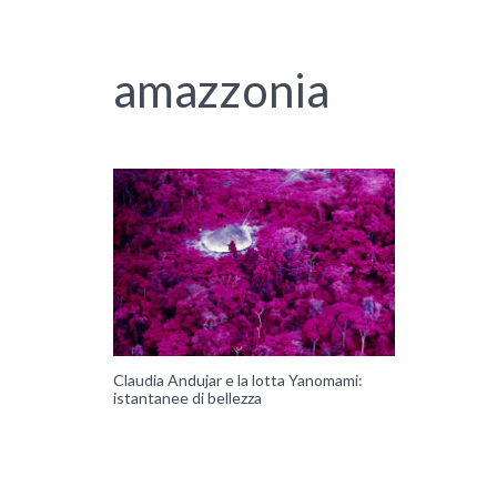
amazzonia
Claudia Andujar e la lotta Yanomami:
istantanee di bellezza