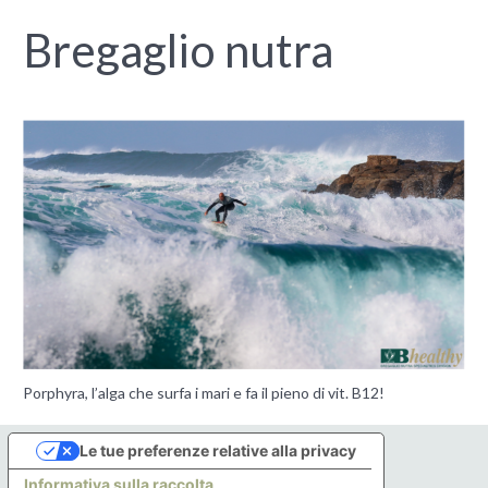
Bregaglio nutra
Porphyra, l’alga che surfa i mari e fa il pieno di vit. B12!
Le tue preferenze relative alla privacy
Informativa sulla raccolta