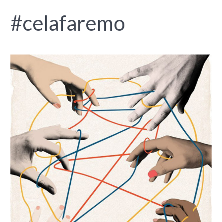
#celafaremo