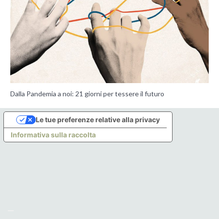
Dalla Pandemia a noi: 21 giorni per tessere il futuro
Le tue preferenze relative alla privacy
Informativa sulla raccolta