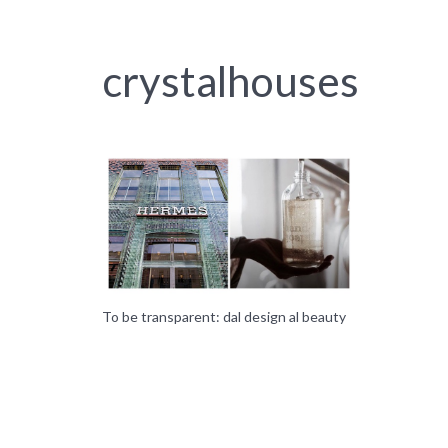
crystalhouses
To be transparent: dal design al beauty