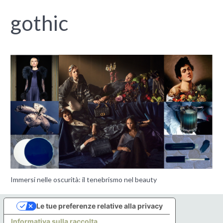
gothic
Immersi nelle oscurità: il tenebrismo nel beauty
Le tue preferenze relative alla privacy
Informativa sulla raccolta