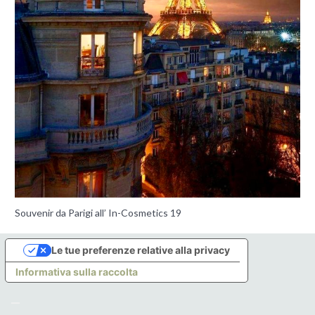
Souvenir da Parigi all’ In-Cosmetics 19
Le tue preferenze relative alla privacy
Informativa sulla raccolta