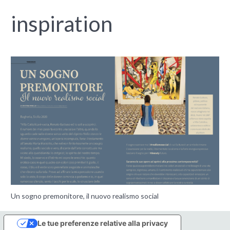
inspiration
Un sogno premonitore, il nuovo realismo social
Le tue preferenze relative alla privacy