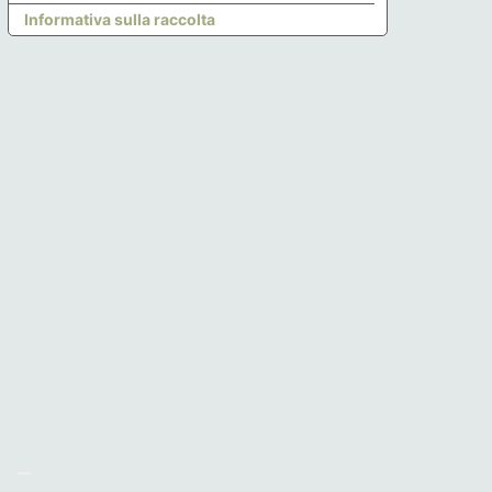
Informativa sulla raccolta