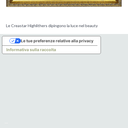
Le Creastar Highlithers dipingono la luce nel beauty
Le tue preferenze relative alla privacy
Informativa sulla raccolta