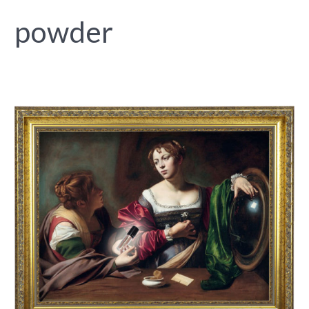
powder