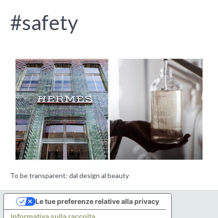
#safety
To be transparent: dal design al beauty
Le tue preferenze relative alla privacy
Informativa sulla raccolta