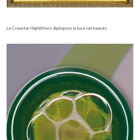
Le Creastar Highlithers dipingono la luce nel beauty