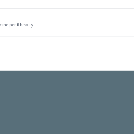
mine per il beauty