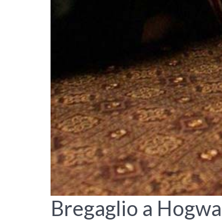
Bregaglio a Hogwar