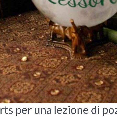
ts per una lezione di po