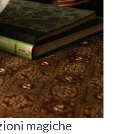
zioni magiche