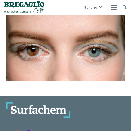
Italiano