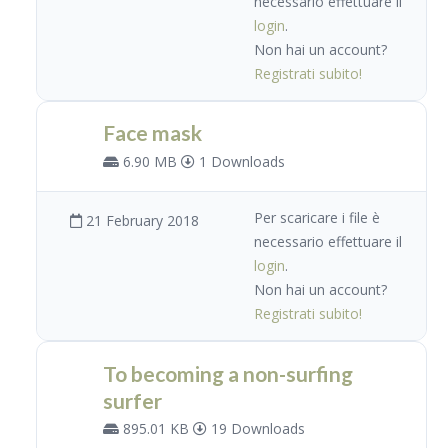
necessario effettuare il
login
.
Non hai un account?
Registrati subito!
Face mask
6.90 MB
1 Downloads
Per scaricare i file è
21 February 2018
necessario effettuare il
login
.
Non hai un account?
Registrati subito!
To becoming a non-surfing
surfer
895.01 KB
19 Downloads