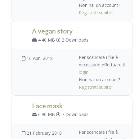
Non hai un account?
Registrati subito!
A vegan story
4.40 MB
2 Downloads
Per scaricare i file è
16 April 2018
necessario effettuare il
login
.
Non hai un account?
Registrati subito!
Face mask
6.90 MB
7 Downloads
Per scaricare i file è
21 February 2018