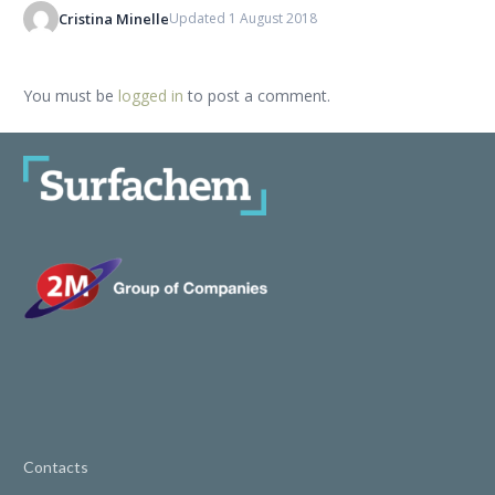
Cristina Minelle
Updated 1 August 2018
You must be
logged in
to post a comment.
Contacts