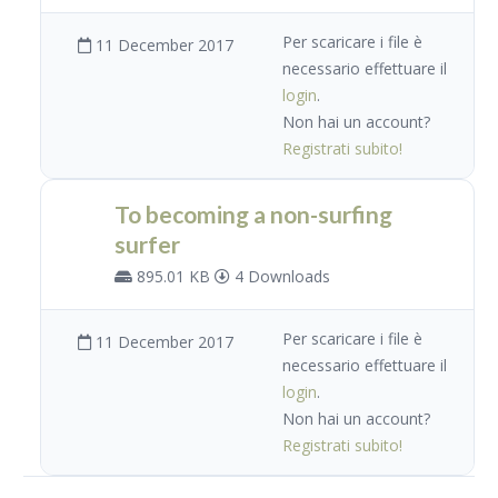
Per scaricare i file è
11 December 2017
necessario effettuare il
login
.
Non hai un account?
Registrati subito!
To becoming a non-surfing
surfer
895.01 KB
4 Downloads
Per scaricare i file è
11 December 2017
necessario effettuare il
login
.
Non hai un account?
Registrati subito!