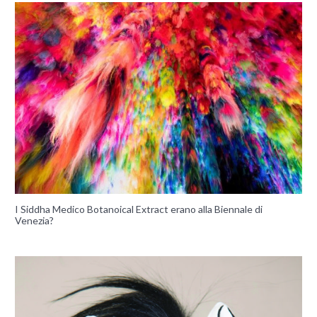
I Siddha Medico Botanoical Extract erano alla Biennale di
Venezia?