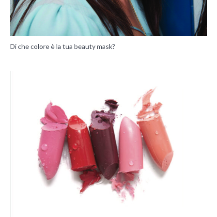
Di che colore è la tua beauty mask?