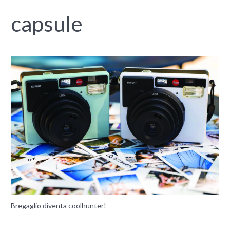
capsule
Bregaglio diventa coolhunter!