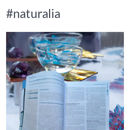
#naturalia