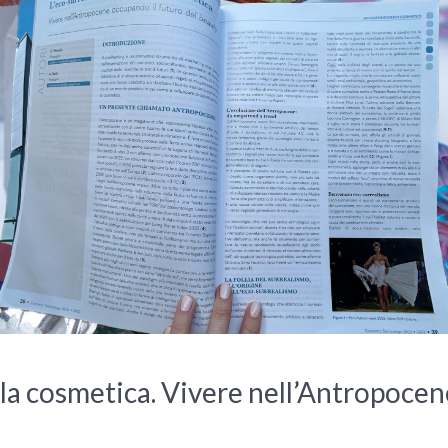
la cosmetica. Vivere nell’Antropocen