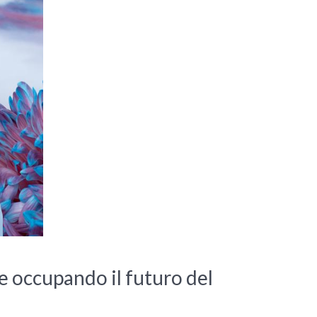
e occupando il futuro del