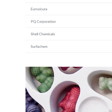
Eurosicura
PQ Corporation
Shell Chemicals
Surfachem