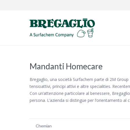
Mandanti Homecare
Bregaglio, una società Surfachem parte di 2M Group 
tensioattivi, principi attivi e altre specialities. Recen
Con un’attenzione particolare al benessere, Bregaglio 
persona. L’azienda si distingue per l’orientamento al c
Chemian