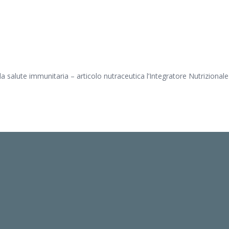
la salute immunitaria – articolo nutraceutica l’Integratore Nutrizionale