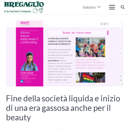
Italiano
Fine della società liquida e inizio
di una era gassosa anche per il
beauty