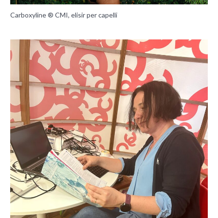
Carboxyline ® CMI, elisir per capelli