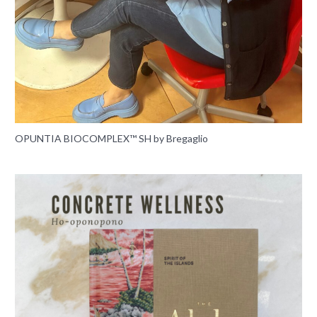
OPUNTIA BIOCOMPLEX™ SH by Bregaglio