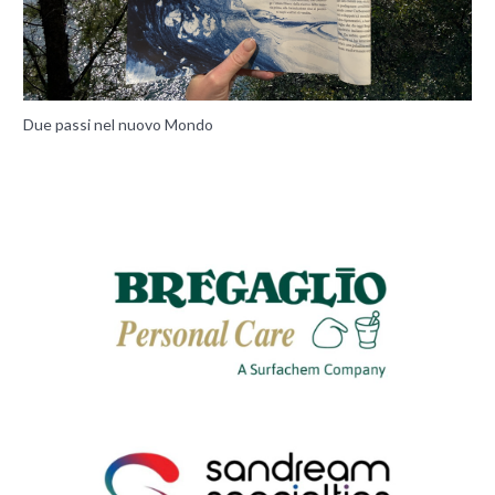
Due passi nel nuovo Mondo