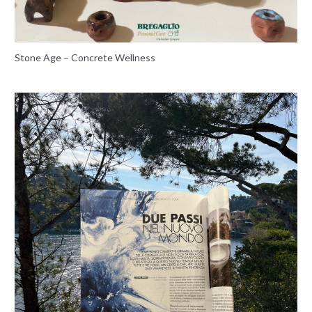
Stone Age – Concrete Wellness