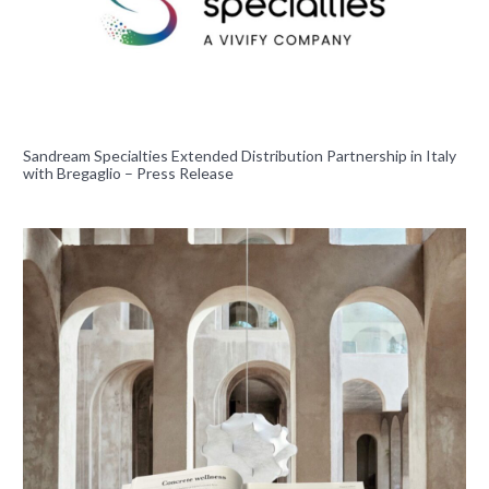
Sandream Specialties Extended Distribution Partnership in Italy
with Bregaglio – Press Release