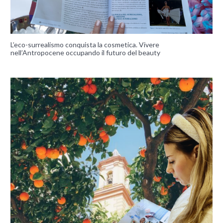
L’eco-surrealismo conquista la cosmetica. Vivere
nell’Antropocene occupando il futuro del beauty