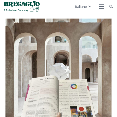
Italiano