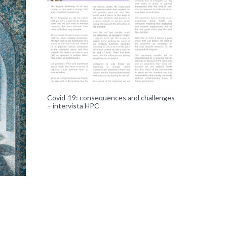
Covid-19: consequences and challenges
– intervista HPC