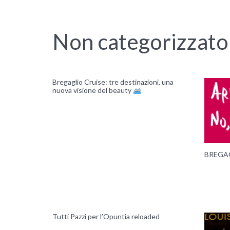
Non categorizzato
Bregaglio Cruise: tre destinazioni, una
nuova visione del beauty
BREGAG
Tutti Pazzi per l’Opuntia reloaded