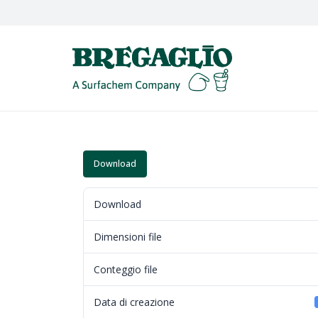
Download
Download
Dimensioni file
Conteggio file
Data di creazione