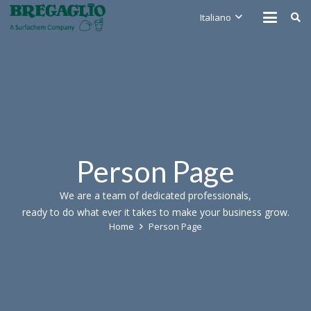
Italiano
Person Page
We are a team of dedicated professionals,
ready to do what ever it takes to make your business grow.
Home
Person Page