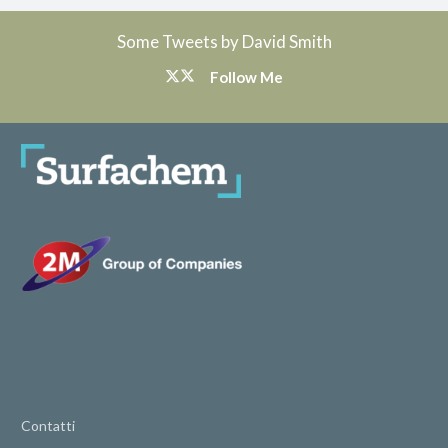
Some Tweets by David Smith
Follow Me
Contatti