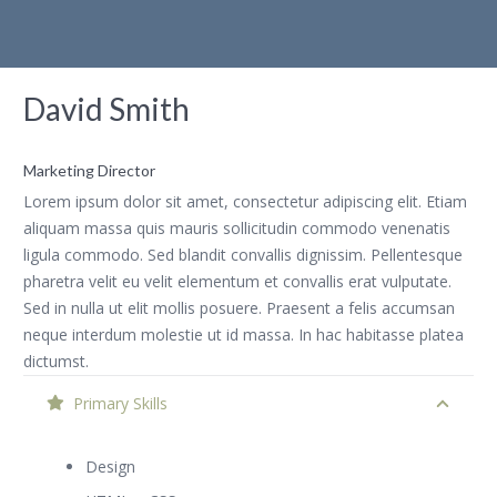
David Smith
Marketing Director
Lorem ipsum dolor sit amet, consectetur adipiscing elit. Etiam
aliquam massa quis mauris sollicitudin commodo venenatis
ligula commodo. Sed blandit convallis dignissim. Pellentesque
pharetra velit eu velit elementum et convallis erat vulputate.
Sed in nulla ut elit mollis posuere. Praesent a felis accumsan
neque interdum molestie ut id massa. In hac habitasse platea
dictumst.
Primary Skills
Design