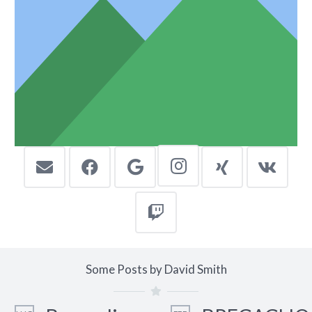
Some Posts by David Smith