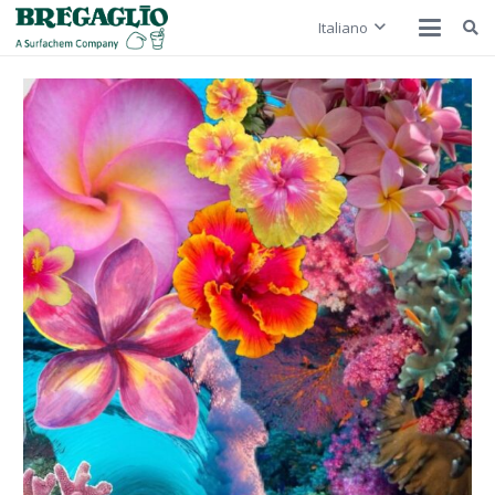
Italiano