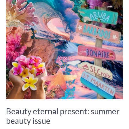
Beauty eternal present: summer
beauty issue