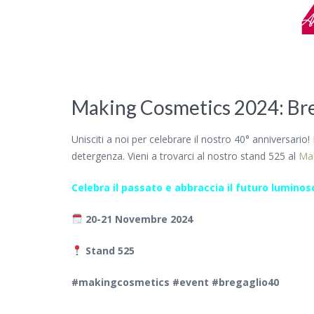
Making Cosmetics 2024: Breg
Unisciti a noi per celebrare il nostro 40° anniversario!
detergenza. Vieni a trovarci al nostro stand 525 al
Ma
Celebra il passato e abbraccia il futuro luminos
20-21 Novembre 2024
Stand 525
#makingcosmetics #event #bregaglio40