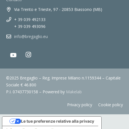
Via Trento e Trieste, 97 - 20853 Biassono (MB)
+ 39 039 492133
+ 39 039 493096
info@bregaglio.eu
©2025 Bregaglio – Reg. Imprese Milano n.1159344 – Capitale
Sociale € 46.800
P.I. 07437730158 – Powered by
Makelab
Privacy policy
Cookie policy
Le tue preferenze relative alla privacy