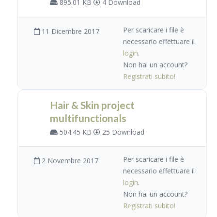
895.01 KB
4 Download
Per scaricare i file è
11 Dicembre 2017
necessario effettuare il
login
.
Non hai un account?
Registrati subito!
Hair & Skin project
multifunctionals
504.45 KB
25 Download
Per scaricare i file è
2 Novembre 2017
necessario effettuare il
login
.
Non hai un account?
Registrati subito!