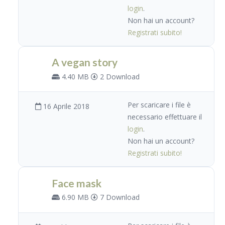
login
.
Non hai un account?
Registrati subito!
A vegan story
4.40 MB
2 Download
Per scaricare i file è
16 Aprile 2018
necessario effettuare il
login
.
Non hai un account?
Registrati subito!
Face mask
6.90 MB
7 Download