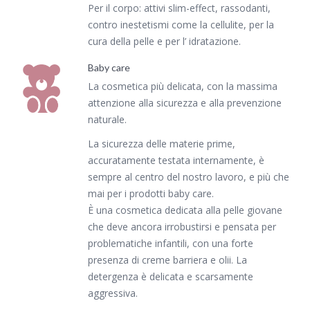
Per il corpo: attivi slim-effect, rassodanti,
contro inestetismi come la cellulite, per la
cura della pelle e per l’ idratazione.
Baby care
La cosmetica più delicata, con la massima
attenzione alla sicurezza e alla prevenzione
naturale.
La sicurezza delle materie prime,
accuratamente testata internamente, è
sempre al centro del nostro lavoro, e più che
mai per i prodotti baby care.
È una cosmetica dedicata alla pelle giovane
che deve ancora irrobustirsi e pensata per
problematiche infantili, con una forte
presenza di creme barriera e olii. La
detergenza è delicata e scarsamente
aggressiva.