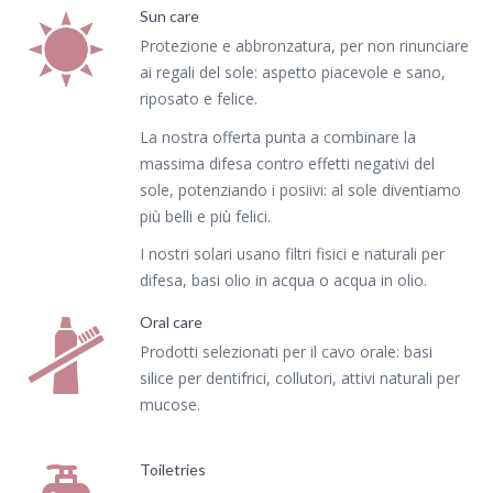
Sun care
Protezione e abbronzatura, per non rinunciare
ai regali del sole: aspetto piacevole e sano,
riposato e felice.
La nostra offerta punta a combinare la
massima difesa contro effetti negativi del
sole, potenziando i posiivi: al sole diventiamo
più belli e più felici.
I nostri solari usano filtri fisici e naturali per
difesa, basi olio in acqua o acqua in olio.
Oral care
Prodotti selezionati per il cavo orale: basi
silice per dentifrici, collutori, attivi naturali per
mucose.
Toiletries