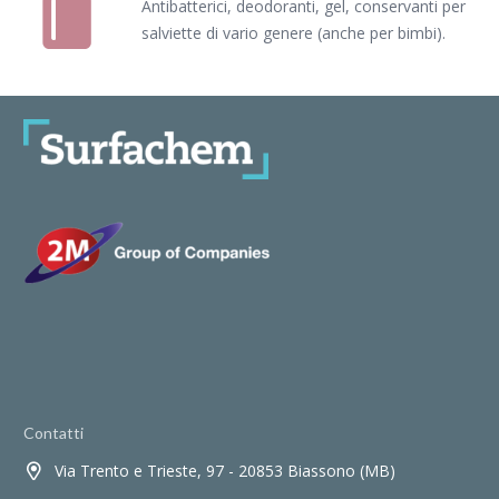
Antibatterici, deodoranti, gel, conservanti per
salviette di vario genere (anche per bimbi).
Contatti
Via Trento e Trieste, 97 - 20853 Biassono (MB)