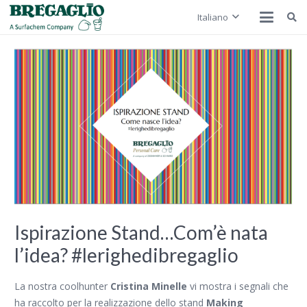
Italiano
Ispirazione Stand…Com’è nata
l’idea? #lerighedibregaglio
La nostra
coolhunter
Cristina Minelle
vi mostra i segnali che
ha raccolto per la realizzazione dello stand
Making