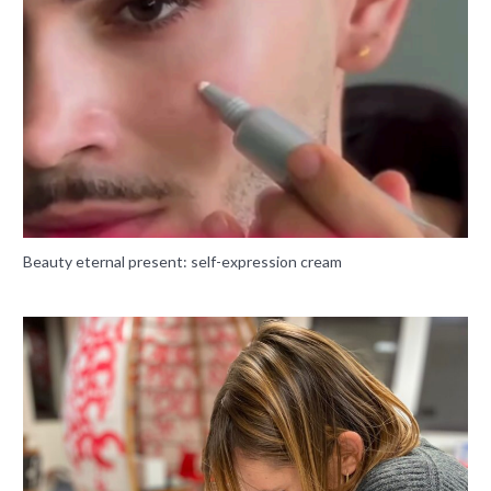
Beauty eternal present: self-expression cream