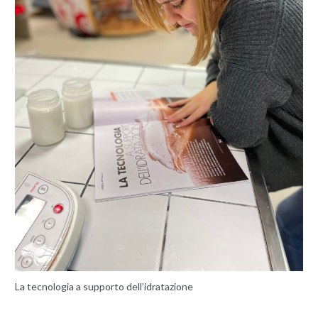
La tecnologia a supporto dell’idratazione