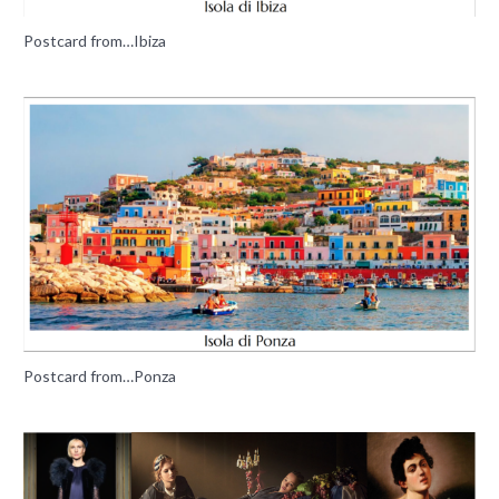
Postcard from…Ibiza
Postcard from…Ponza