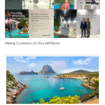
Making Cosmetics 22: l’Era dell’Albero